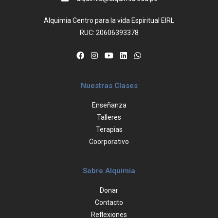
Alquimia Centro para la vida Espiritual EIRL
RUC: 20606393378
Nuestras Clases
Enseñanza
Talleres
Terapias
Coorporativo
Sobre Alquimia
Donar
Contacto
Reflexiones