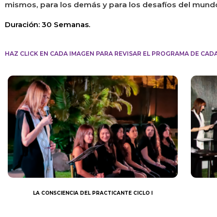
mismos, para los demás y para los desafíos del mund
Duración:
30 Semanas.
HAZ CLICK EN CADA IMAGEN PARA REVISAR EL PROGRAMA DE CADA
LA CONSCIENCIA DEL PRACTICANTE CICLO I