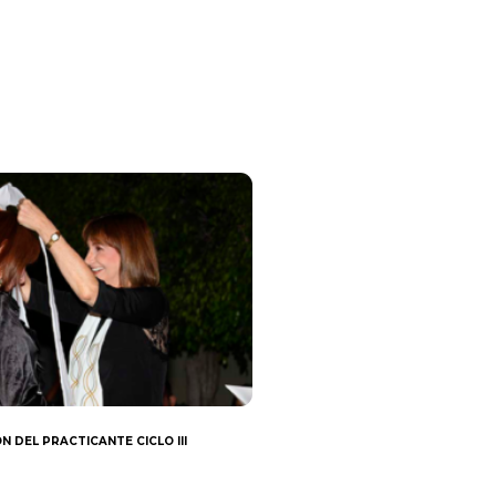
N DEL PRACTICANTE CICLO III