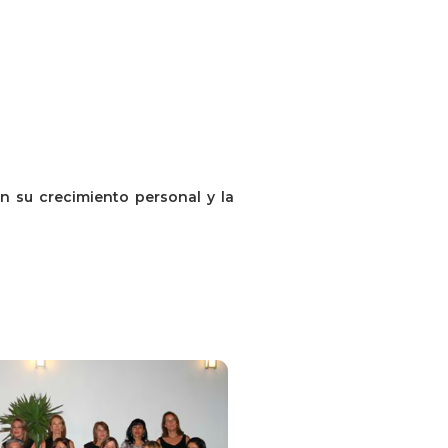
 en su crecimiento personal y la