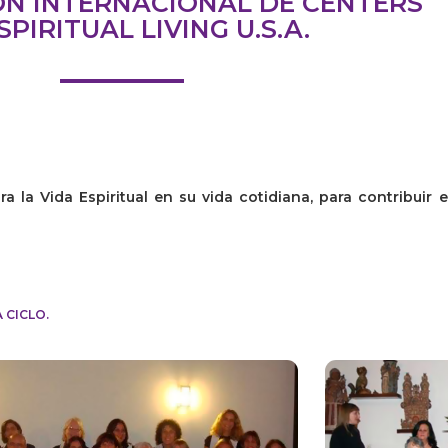
ÓN INTERNACIONAL DE
CENTERS
SPIRITUAL LIVING U.S.A.
ra la Vida Espiritual en su vida cotidiana, para contribuir
 CICLO.