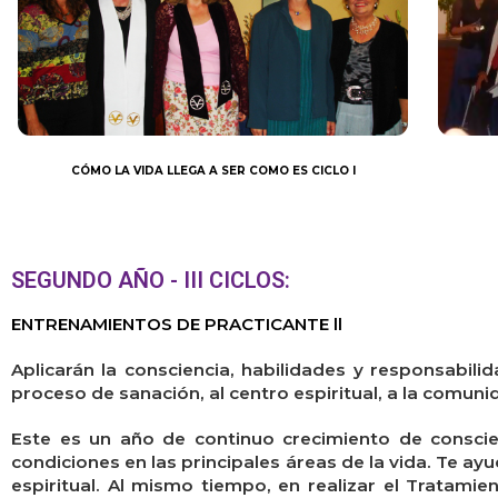
CÓMO LA VIDA LLEGA A SER COMO ES CICLO I
SEGUNDO AÑO - III CICLOS:
ENTRENAMIENTOS DE PRACTICANTE ll
Aplicarán la consciencia, habilidades y responsabilid
proceso de sanación, al centro espiritual, a la comuni
Este es un año de continuo crecimiento de conscien
condiciones en las principales
áreas de la vida. Te ayu
espiritual. Al mismo tiempo, en realizar el Tratamie