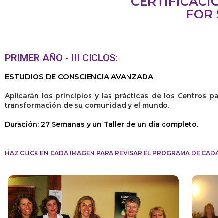
CERTIFICACI
FOR 
PRIMER AÑO - III CICLOS:
ESTUDIOS DE CONSCIENCIA AVANZADA
Aplicarán los principios y las prácticas de los Centros pa
transformación de su comunidad y el mundo.
Duración:
27 Semanas
y un Taller de un
día
completo.
HAZ CLICK EN CADA IMAGEN PARA REVISAR EL PROGRAMA DE CADA