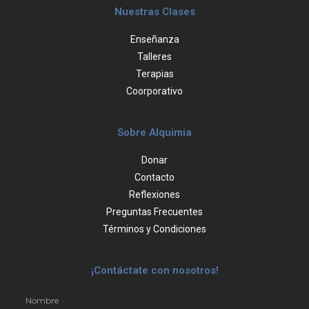
Nuestras Clases
Enseñanza
Talleres
Terapias
Coorporativo
Sobre Alquimia
Donar
Contacto
Reflexiones
Preguntas Frecuentes
Términos y Condiciones
¡Contáctate con nosotros!