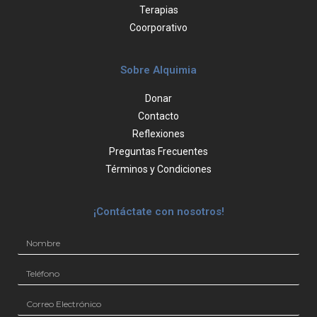
Terapias
Coorporativo
Sobre Alquimia
Donar
Contacto
Reflexiones
Preguntas Frecuentes
Términos y Condiciones
¡Contáctate con nosotros!