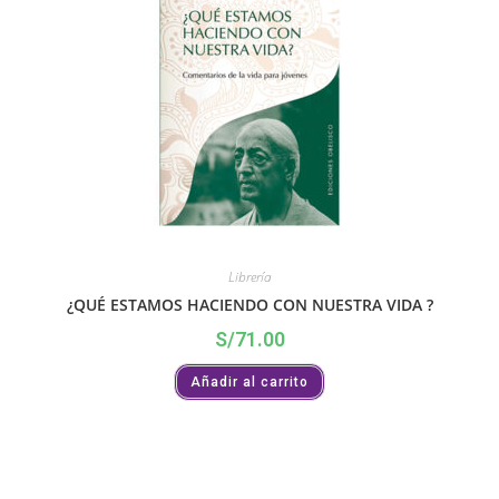
Librería
¿QUÉ ESTAMOS HACIENDO CON NUESTRA VIDA ?
S/
71.00
Añadir al carrito