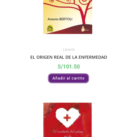
Librería
EL ORIGEN REAL DE LA ENFERMEDAD
S/
101.50
Añadir al carrito