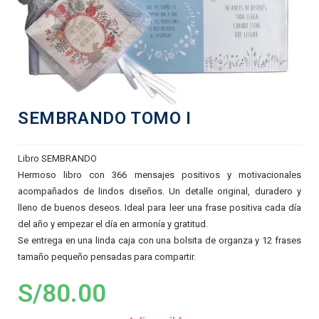
SEMBRANDO TOMO I
Libro SEMBRANDO
Hermoso libro con 366 mensajes positivos y motivacionales
acompañados de lindos diseños. Un detalle original, duradero y
lleno de buenos deseos. Ideal para leer una frase positiva cada día
del año y empezar el día en armonía y gratitud.
Se entrega en una linda caja con una bolsita de organza y 12 frases
tamaño pequeño pensadas para compartir.
S/
80.00