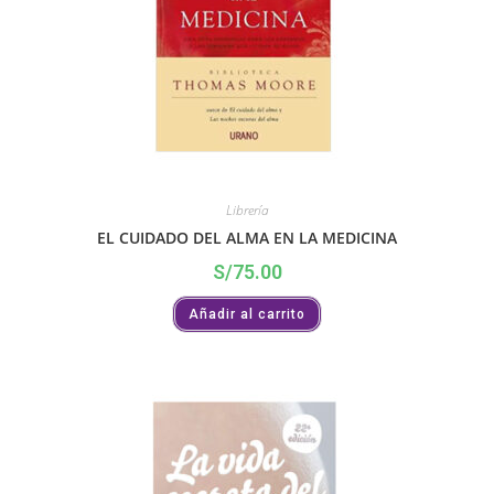
Librería
EL CUIDADO DEL ALMA EN LA MEDICINA
S/
75.00
Añadir al carrito