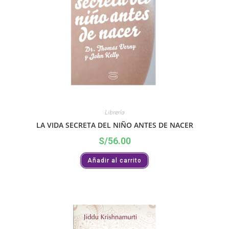
Librería
LA VIDA SECRETA DEL NIÑO ANTES DE NACER
S/
56.00
Añadir al carrito