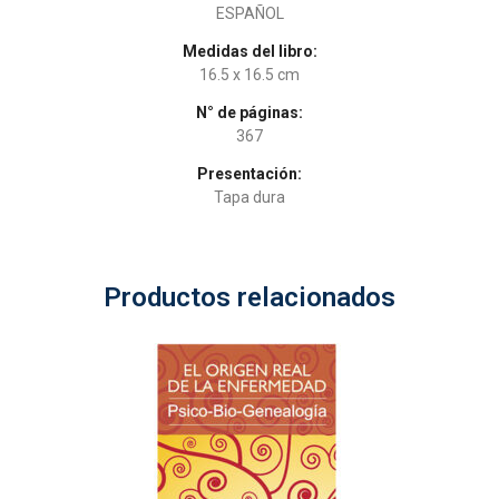
ESPAÑOL
Medidas del libro:
16.5 x 16.5 cm
N° de páginas:
367
Presentación:
Tapa dura
Productos relacionados