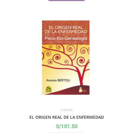
Librería
EL ORIGEN REAL DE LA ENFERMEDAD
S/
101.50