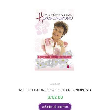
Librería
MIS REFLEXIONES SOBRE HO’OPONOPONO
S/
62.00
Añadir al carrito