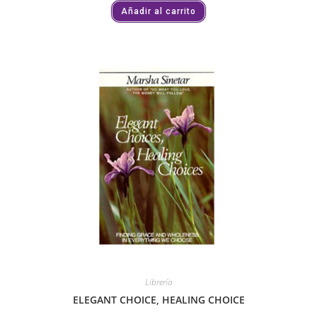
Añadir al carrito
Librería
ELEGANT CHOICE, HEALING CHOICE