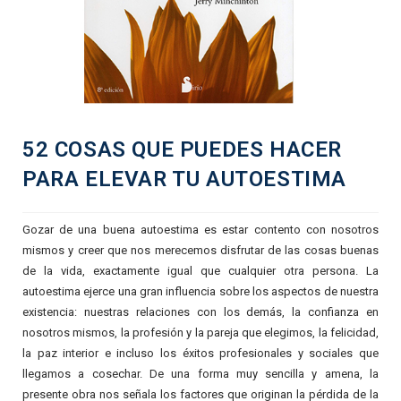
52 COSAS QUE PUEDES HACER
PARA ELEVAR TU AUTOESTIMA
Gozar de una buena autoestima es estar contento con nosotros
mismos y creer que nos merecemos disfrutar de las cosas buenas
de la vida, exactamente igual que cualquier otra persona. La
autoestima ejerce una gran influencia sobre los aspectos de nuestra
existencia: nuestras relaciones con los demás, la confianza en
nosotros mismos, la profesión y la pareja que elegimos, la felicidad,
la paz interior e incluso los éxitos profesionales y sociales que
llegamos a cosechar. De una forma muy sencilla y amena, la
presente obra nos señala los factores que originan la pérdida de la