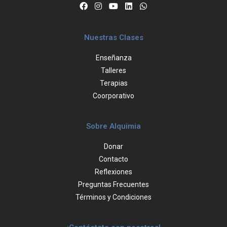
Nuestras Clases
Enseñanza
Talleres
Terapias
Coorporativo
Sobre Alquimia
Donar
Contacto
Reflexiones
Preguntas Frecuentes
Términos y Condiciones