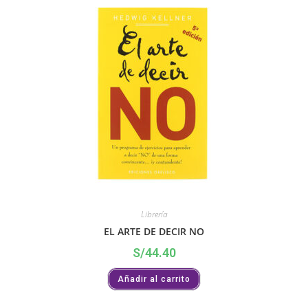
Librería
EL ARTE DE DECIR NO
S/
44.40
Añadir al carrito