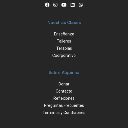
Nuestras Clases
Enseñanza
Talleres
Terapias
Coorporativo
Sobre Alquimia
Donar
Contacto
Reflexiones
Preguntas Frecuentes
Términos y Condiciones