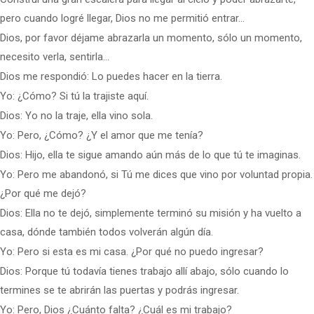
pero cuando logré llegar, Dios no me permitió entrar…
Dios, por favor déjame abrazarla un momento, sólo un momento,
necesito verla, sentirla…
Dios me respondió: Lo puedes hacer en la tierra.
Yo: ¿Cómo? Si tú la trajiste aquí.
Dios: Yo no la traje, ella vino sola.
Yo: Pero, ¿Cómo? ¿Y el amor que me tenía?
Dios: Hijo, ella te sigue amando aún más de lo que tú te imaginas.
Yo: Pero me abandonó, si Tú me dices que vino por voluntad propia.
¿Por qué me dejó?
Dios: Ella no te dejó, simplemente terminó su misión y ha vuelto a
casa, dónde también todos volverán algún día.
Yo: Pero si esta es mi casa. ¿Por qué no puedo ingresar?
Dios: Porque tú todavía tienes trabajo allí abajo, sólo cuando lo
termines se te abrirán las puertas y podrás ingresar.
Yo: Pero, Dios ¿Cuánto falta? ¿Cuál es mi trabajo?