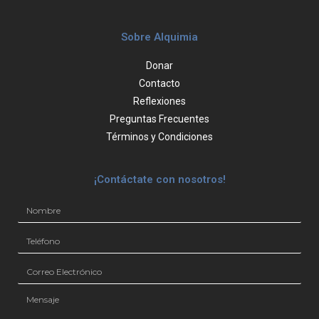
Sobre Alquimia
Donar
Contacto
Reflexiones
Preguntas Frecuentes
Términos y Condiciones
¡Contáctate con nosotros!