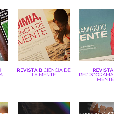
!
REVISTA B
CIENCIA DE
REVISTA
A
LA
MENTE
REPROGRAMA
MENTE