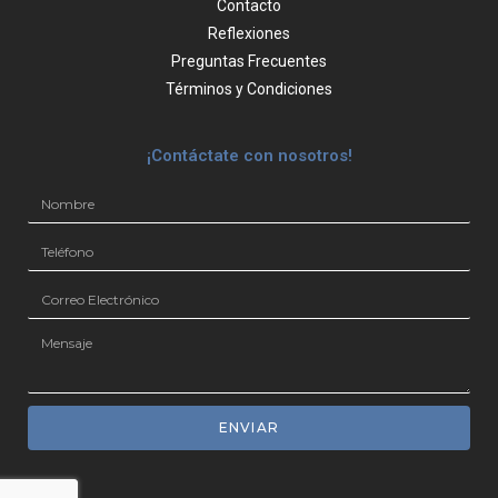
Contacto
Reflexiones
Preguntas Frecuentes
Términos y Condiciones
¡Contáctate con nosotros!
ENVIAR