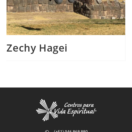
Zechy Hagei