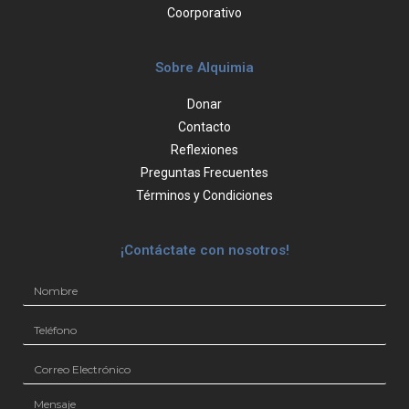
Coorporativo
Sobre Alquimia
Donar
Contacto
Reflexiones
Preguntas Frecuentes
Términos y Condiciones
¡Contáctate con nosotros!