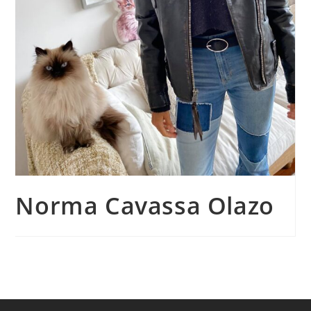
Norma Cavassa Olazo