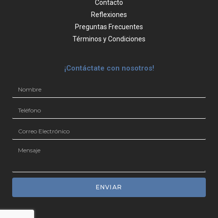
Contacto
Reflexiones
Preguntas Frecuentes
Términos y Condiciones
¡Contáctate con nosotros!
ENVIAR