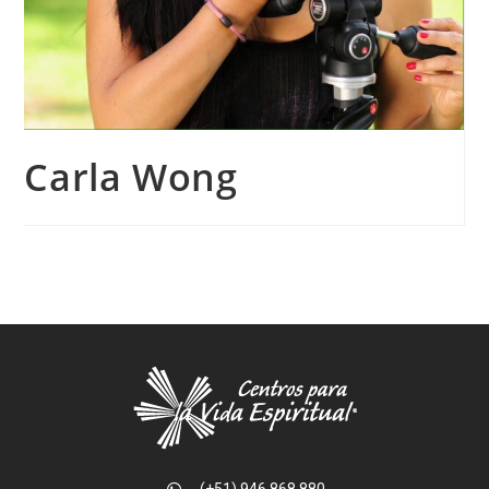
Carla Wong