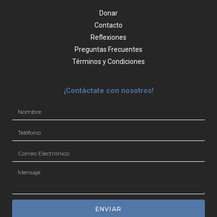
Donar
Contacto
Reflexiones
Preguntas Frecuentes
Términos y Condiciones
¡Contáctate con nosotros!
ENVIAR