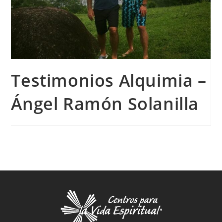
Testimonios Alquimia –
Ángel Ramón Solanilla