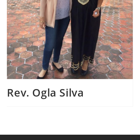
Rev. Ogla Silva