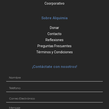
Coorporativo
Sobre Alquimia
Donar
Contacto
Reflexiones
Preguntas Frecuentes
Términos y Condiciones
¡Contáctate con nosotros!