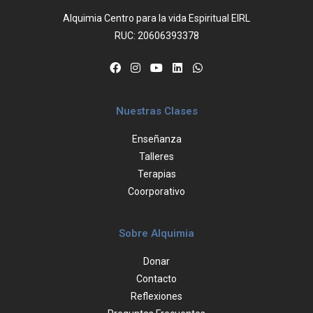
Alquimia Centro para la vida Espiritual EIRL
RUC: 20606393378
Nuestras Clases
Enseñanza
Talleres
Terapias
Coorporativo
Sobre Alquimia
Donar
Contacto
Reflexiones