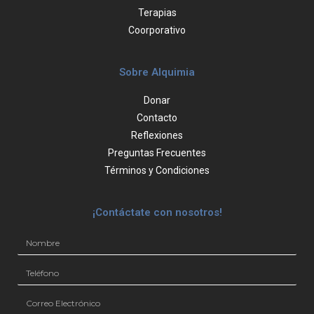
Terapias
Coorporativo
Sobre Alquimia
Donar
Contacto
Reflexiones
Preguntas Frecuentes
Términos y Condiciones
¡Contáctate con nosotros!