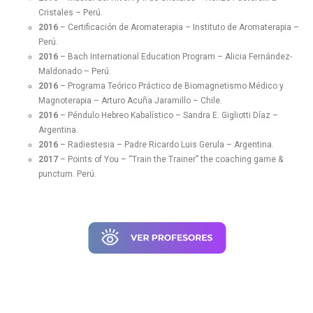
Cristales – Perú.
2016
– Certificación de Aromaterapia – Instituto de Aromaterapia –
Perú.
2016
– Bach International Education Program – Alicia Fernández-
Maldonado – Perú.
2016
– Programa Teórico Práctico de Biomagnetismo Médico y
Magnoterapia – Arturo Acuña Jaramillo – Chile.
2016
– Péndulo Hebreo Kabalístico – Sandra E. Gigliotti Díaz –
Argentina.
2016
– Radiestesia – Padre Ricardo Luis Gerula – Argentina.
2017
– Points of You – “Train the Trainer” the coaching game &
punctum. Perú.