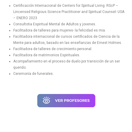
Certificación Internacional de Centers for Spiritual Living: RScP –
Lincensed Religious Science Practitioner and Spiritual Counsel- USA
– ENERO 2023
Consultotia Espiritual Mental de Adultos y jovenes.
Facilitadora de talleres para mujeres- la felicidad es mia.
Facilitadora internacional de cursos certificados de Ciencia de la
Mente para adultos, basado en las enseñanzas de Ernest Holmes.
Facilitadora de talleres de crecimiento personal.
Facilitadora de matrimonios Espirituales.
Acompañamiento en el proceso de duelo por transición de un ser
querido.
Ceremonía de funerales.