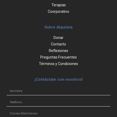
Terapias
Coorporativo
Sobre Alquimia
Donar
Contacto
Reflexiones
Preguntas Frecuentes
Términos y Condiciones
¡Contáctate con nosotros!