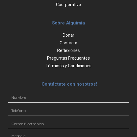
Coorporativo
Sobre Alquimia
Donar
Contacto
Reflexiones
Preguntas Frecuentes
Términos y Condiciones
¡Contáctate con nosotros!