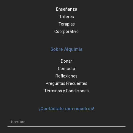
Enseñanza
Talleres
Terapias
Coorporativo
Sobre Alquimia
Donar
Contacto
Reflexiones
Preguntas Frecuentes
Términos y Condiciones
¡Contáctate con nosotros!