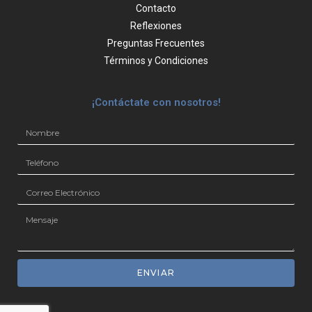
Contacto
Reflexiones
Preguntas Frecuentes
Términos y Condiciones
¡Contáctate con nosotros!
ENVIAR