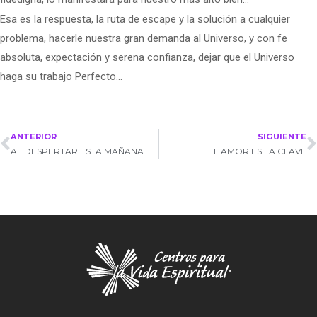
Esa es la respuesta, la ruta de escape y la solución a cualquier
problema, hacerle nuestra gran demanda al Universo, y con fe
absoluta, expectación y serena confianza, dejar que el Universo
haga su trabajo Perfecto…
ANTERIOR
SIGUIENTE
AL DESPERTAR ESTA MAÑANA ME PREGUNTÉ
EL AMOR ES LA CLAVE