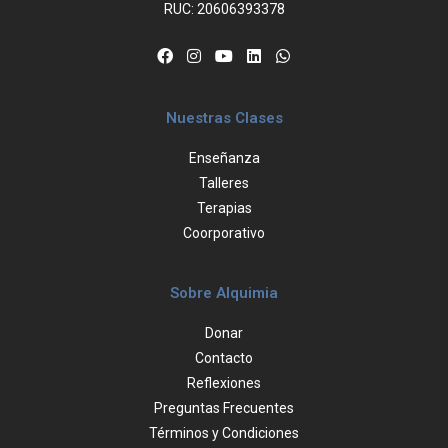
RUC: 20606393378
Nuestras Clases
Enseñanza
Talleres
Terapias
Coorporativo
Sobre Alquimia
Donar
Contacto
Reflexiones
Preguntas Frecuentes
Términos y Condiciones