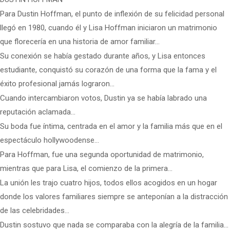
Para Dustin Hoffman, el punto de inflexión de su felicidad personal
llegó en 1980, cuando él y Lisa Hoffman iniciaron un matrimonio
que florecería en una historia de amor familiar…
Su conexión se había gestado durante años, y Lisa entonces
estudiante, conquistó su corazón de una forma que la fama y el
éxito profesional jamás lograron…
Cuando intercambiaron votos, Dustin ya se había labrado una
reputación aclamada…
Su boda fue íntima, centrada en el amor y la familia más que en el
espectáculo hollywoodense…
Para Hoffman, fue una segunda oportunidad de matrimonio,
mientras que para Lisa, el comienzo de la primera…
La unión les trajo cuatro hijos, todos ellos acogidos en un hogar
donde los valores familiares siempre se anteponían a la distracción
de las celebridades…
Dustin sostuvo que nada se comparaba con la alegría de la familia…