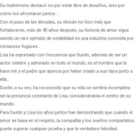
Su matrimonio destacó no por estar libre de desafíos, sino por
cómo los afrontaron juntos…
Con el paso de las décadas, su vínculo no hizo más que
fortalecerse, más de 40 años después, su historia de amor sigue
siendo un raro ejemplo de estabilidad en una industria conocida por
romances fugaces…
Lisa ha expresado con frecuencia que Dustin, además de ser un
actor célebre y admirado en todo el mundo, es el hombre que la
hace reír y el padre que aprecia por haber criado a sus hijos junto a
ella…
Dustin, a su vez, ha reconocido que su vida se sentiría incompleta
sin la presencia constante de Lisa, considerándola el centro de su
mundo…
Para Dustin y Lisa los años juntos han demostrando que cuando el
amor se basa en el respeto, la compañía y los sueños compartidos,
puede superar cualquier prueba y que la verdadera felicidad