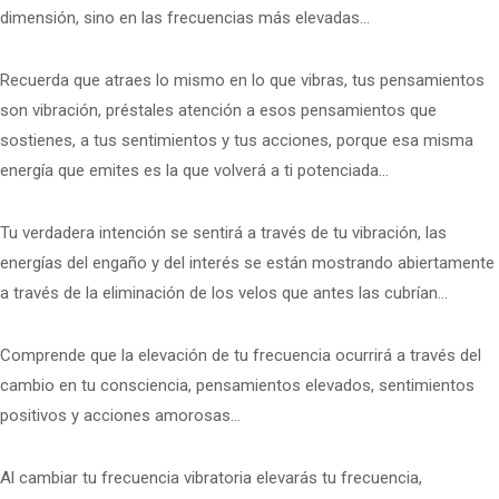
dimensión, sino en las frecuencias más elevadas…
Recuerda que atraes lo mismo en lo que vibras, tus pensamientos
son vibración, préstales atención a esos pensamientos que
sostienes, a tus sentimientos y tus acciones, porque esa misma
energía que emites es la que volverá a ti potenciada…
Tu verdadera intención se sentirá a través de tu vibración, las
energías del engaño y del interés se están mostrando abiertamente
a través de la eliminación de los velos que antes las cubrían…
Comprende que la elevación de tu frecuencia ocurrirá a través del
cambio en tu consciencia, pensamientos elevados, sentimientos
positivos y acciones amorosas…
Al cambiar tu frecuencia vibratoria elevarás tu frecuencia,