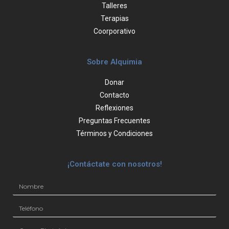
Talleres
Terapias
Coorporativo
Sobre Alquimia
Donar
Contacto
Reflexiones
Preguntas Frecuentes
Términos y Condiciones
¡Contáctate con nosotros!