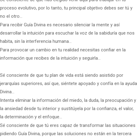
proceso evolutivo, por lo tanto, tu principal objetivo debes ser tú y
no el otro…
Para recibir Guía Divina es necesario silenciar la mente y así
desarrollar la intuición para escuchar la voz de la sabiduría que nos
habita, sin la interferencia humana…
Para provocar un cambio en tu realidad necesitas confiar en la
información que recibes de la intuición y seguirla…
Sé consciente de que tu plan de vida está siendo asistido por
jerarquías superiores, así que, siéntete apoyado y confía en la ayuda
Divina…
Intenta eliminar la información del miedo, la duda, la preocupación y
la ansiedad desde tu interior y sustitúyela por la confianza, el valor,
la determinación y el enfoque…
Sé consciente de que tú eres capaz de transformar las situaciones
pidiendo Guía Divina, porque las soluciones no están en la tercera