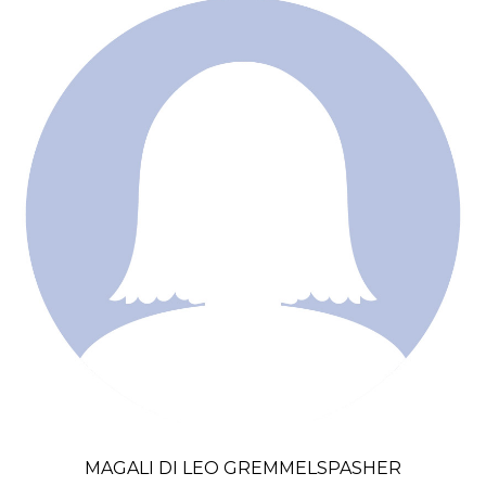
MAGALI DI LEO GREMMELSPASHER