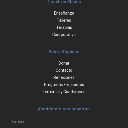
Nuestras Clases
Enseñanza
Talleres
Terapias
Coorporativo
Sobre Alquimia
Donar
Contacto
Reflexiones
Preguntas Frecuentes
Términos y Condiciones
¡Contáctate con nosotros!