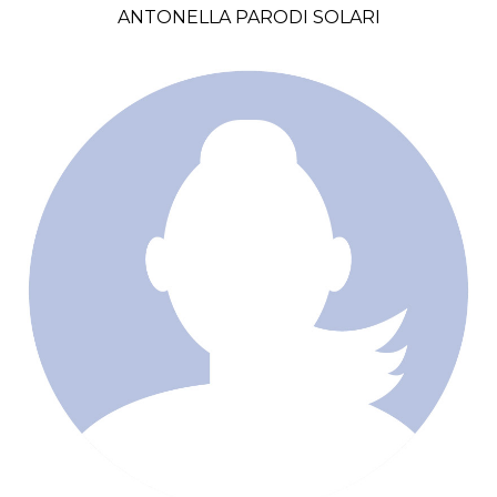
ANTONELLA PARODI SOLARI