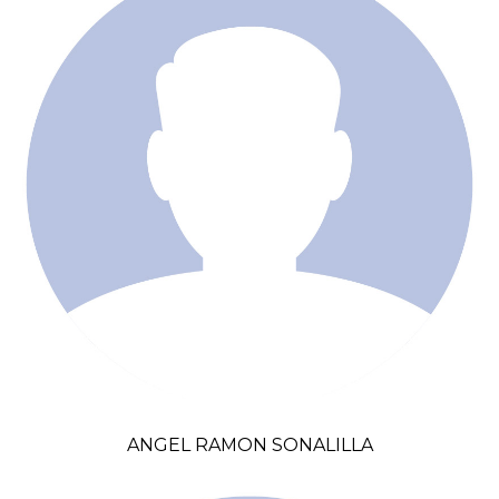
ANGEL RAMON SONALILLA