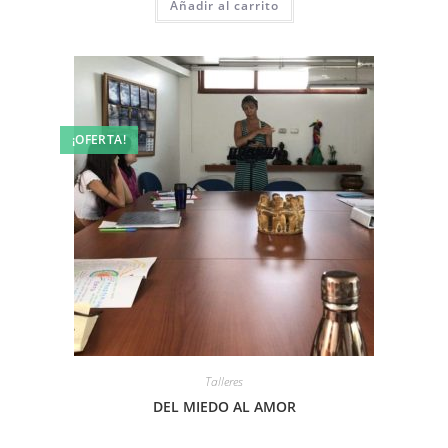
Añadir al carrito
¡OFERTA!
Talleres
DEL MIEDO AL AMOR