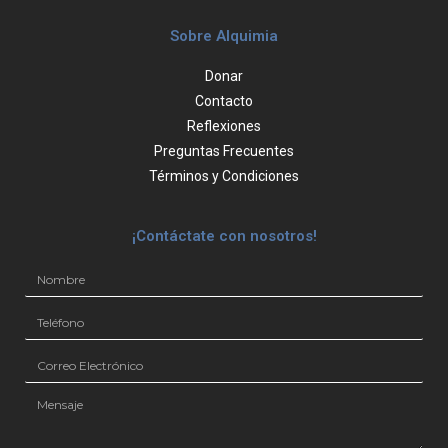
Sobre Alquimia
Donar
Contacto
Reflexiones
Preguntas Frecuentes
Términos y Condiciones
¡Contáctate con nosotros!